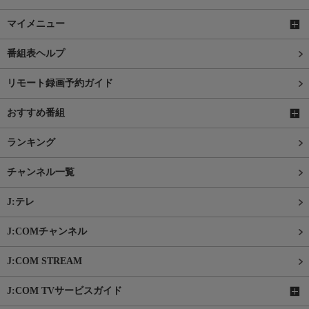
マイメニュー
番組表ヘルプ
リモート録画予約ガイド
おすすめ番組
ランキング
チャンネル一覧
J:テレ
J:COMチャンネル
J:COM STREAM
J:COM TVサービスガイド