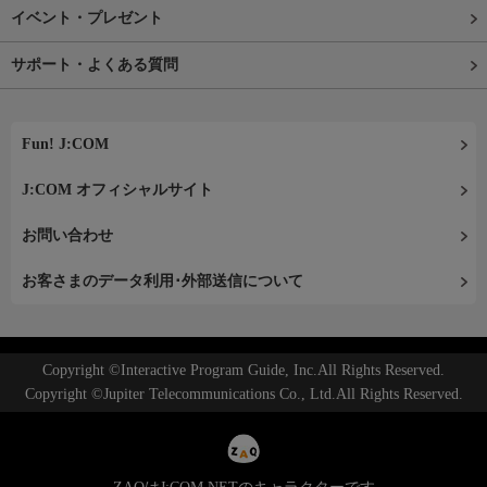
イベント・プレゼント
サポート・よくある質問
Fun! J:COM
J:COM オフィシャルサイト
お問い合わせ
お客さまのデータ利用･外部送信について
Copyright ©Interactive Program Guide, Inc.All Rights Reserved.
Copyright ©Jupiter Telecommunications Co., Ltd.All Rights Reserved.