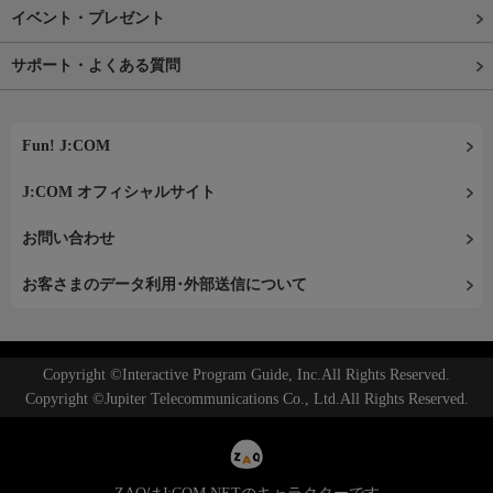
イベント・プレゼント
サポート・よくある質問
Fun! J:COM
J:COM オフィシャルサイト
お問い合わせ
お客さまのデータ利用･外部送信について
Copyright ©Interactive Program Guide, Inc.All Rights Reserved.
Copyright ©Jupiter Telecommunications Co., Ltd.All Rights Reserved.