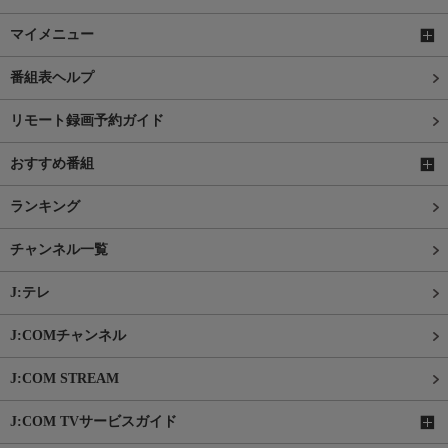
マイメニュー
番組表ヘルプ
リモート録画予約ガイド
おすすめ番組
ランキング
チャンネル一覧
J:テレ
J:COMチャンネル
J:COM STREAM
J:COM TVサービスガイド