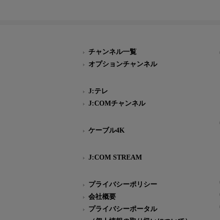
チャンネル一覧
オプションチャンネル
J:テレ
J:COMチャンネル
ケーブル4K
J:COM STREAM
プライバシーポリシー
会社概要
プライバシーポータル