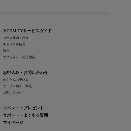
J:COM TVサービスガイド
コース案内・料金
チャンネル紹介
特長
オプション・周辺機器
お申込み・お問い合わせ
かんたんお申込み
サービス追加・変更
お問い合わせ
イベント・プレゼント
サポート・よくある質問
マイページ