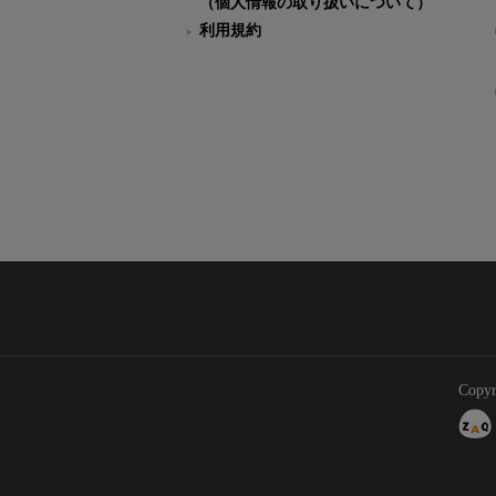
（個人情報の取り扱いについて）
利用規約
Copyr