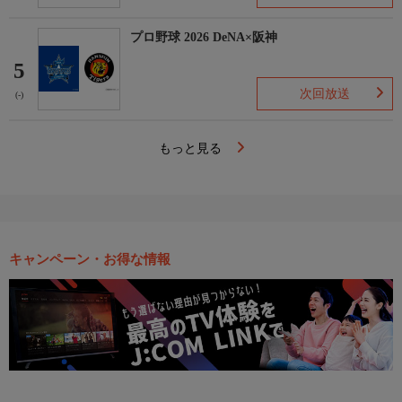
プロ野球 2026 DeNA×阪神
5
次回放送
(-)
もっと見る
キャンペーン・お得な情報