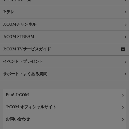
J:テレ
J:COMチャンネル
J:COM STREAM
J:COM TVサービスガイド
イベント・プレゼント
サポート・よくある質問
Fun! J:COM
J:COM オフィシャルサイト
お問い合わせ