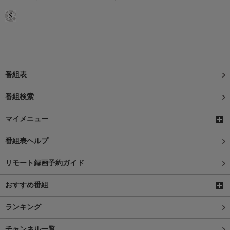
番組表
番組検索
マイメニュー
番組表ヘルプ
リモート録画予約ガイド
おすすめ番組
ランキング
チャンネル一覧