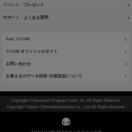
イベント・プレゼント
サポート・よくある質問
Fun! J:COM
J:COM オフィシャルサイト
お問い合わせ
お客さまのデータ利用･外部送信について
Copyright ©Interactive Program Guide, Inc.All Rights Reserved.
Copyright ©Jupiter Telecommunications Co., Ltd.All Rights Reserved.