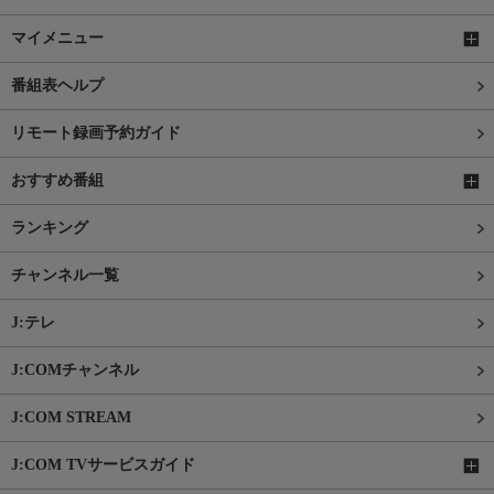
マイメニュー
番組表ヘルプ
リモート録画予約ガイド
おすすめ番組
ランキング
チャンネル一覧
J:テレ
J:COMチャンネル
J:COM STREAM
J:COM TVサービスガイド