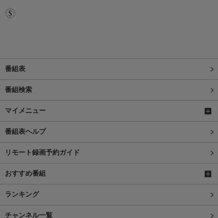
番組表
番組検索
マイメニュー
番組表ヘルプ
リモート録画予約ガイド
おすすめ番組
ランキング
チャンネル一覧