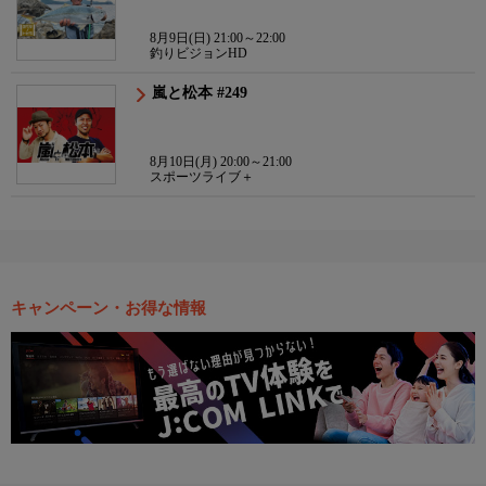
8月9日(日) 21:00～22:00
釣りビジョンHD
嵐と松本 #249
8月10日(月) 20:00～21:00
スポーツライブ＋
キャンペーン・お得な情報