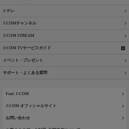
J:テレ
J:COMチャンネル
J:COM STREAM
J:COM TVサービスガイド
イベント・プレゼント
サポート・よくある質問
Fun! J:COM
J:COM オフィシャルサイト
お問い合わせ