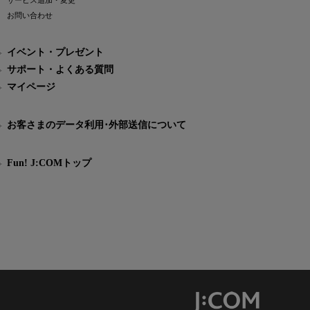
サービス追加・変更
お問い合わせ
イベント・プレゼント
サポート・よくある質問
マイページ
お客さまのデータ利用･外部送信について
Fun! J:COMトップ