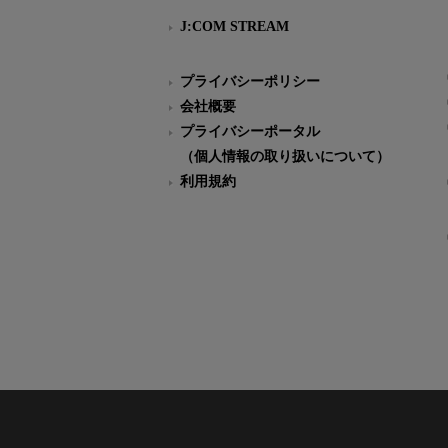
J:COM STREAM
プライバシーポリシー
会社概要
プライバシーポータル
（個人情報の取り扱いについて）
利用規約