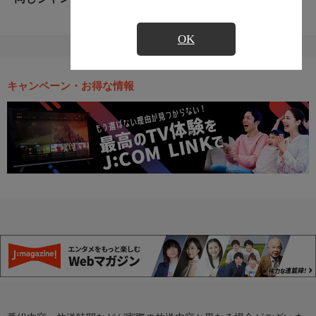
OK
キャンペーン・お得な情報