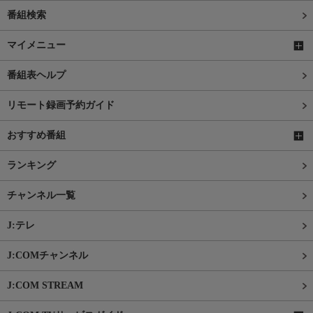
番組検索
マイメニュー
番組表ヘルプ
リモート録画予約ガイド
おすすめ番組
ランキング
チャンネル一覧
J:テレ
J:COMチャンネル
J:COM STREAM