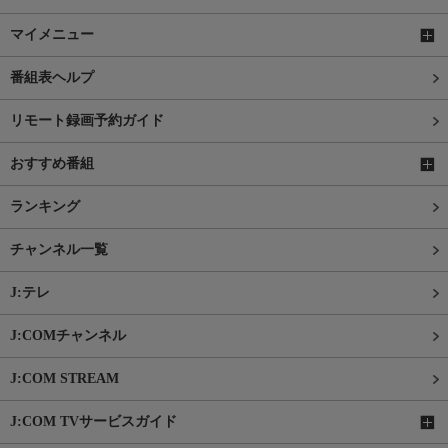
マイメニュー
番組表ヘルプ
リモート録画予約ガイド
おすすめ番組
ランキング
チャンネル一覧
J:テレ
J:COMチャンネル
J:COM STREAM
J:COM TVサービスガイド