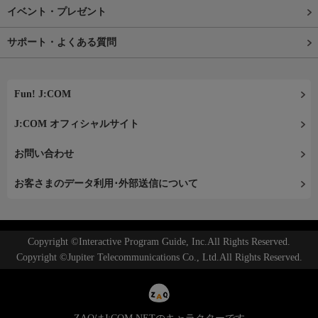
イベント・プレゼント
サポート・よくある質問
Fun! J:COM
J:COM オフィシャルサイト
お問い合わせ
お客さまのデータ利用･外部送信について
Copyright ©Interactive Program Guide, Inc.All Rights Reserved.
Copyright ©Jupiter Telecommunications Co., Ltd.All Rights Reserved.