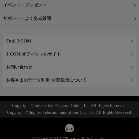
イベント・プレゼント
サポート・よくある質問
Fun! J:COM
J:COM オフィシャルサイト
お問い合わせ
お客さまのデータ利用･外部送信について
Copyright ©Interactive Program Guide, Inc.All Rights Reserved.
Copyright ©Jupiter Telecommunications Co., Ltd.All Rights Reserved.