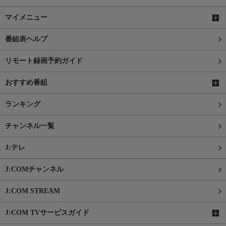
マイメニュー
番組表ヘルプ
リモート録画予約ガイド
おすすめ番組
ランキング
チャンネル一覧
J:テレ
J:COMチャンネル
J:COM STREAM
J:COM TVサービスガイド