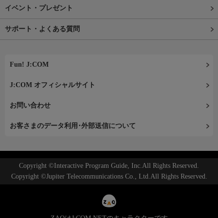
イベント・プレゼント
サポート・よくある質問
Fun! J:COM
J:COM オフィシャルサイト
お問い合わせ
お客さまのデータ利用･外部送信について
Copyright ©Interactive Program Guide, Inc.All Rights Reserved.
Copyright ©Jupiter Telecommunications Co., Ltd.All Rights Reserved.