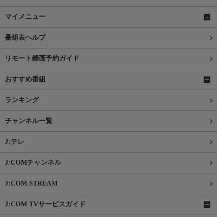
マイメニュー
番組表ヘルプ
リモート録画予約ガイド
おすすめ番組
ランキング
チャンネル一覧
J:テレ
J:COMチャンネル
J:COM STREAM
J:COM TVサービスガイド