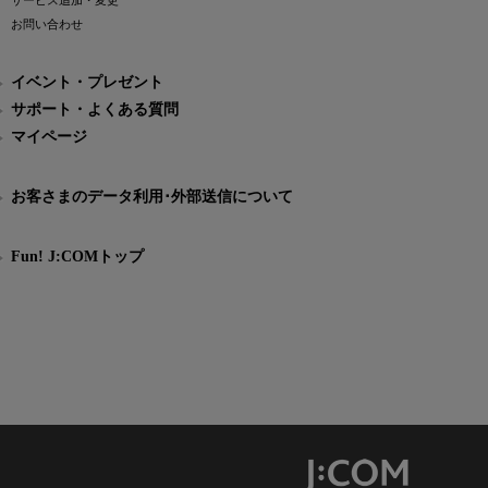
サービス追加・変更
お問い合わせ
イベント・プレゼント
サポート・よくある質問
マイページ
お客さまのデータ利用･外部送信について
Fun! J:COMトップ