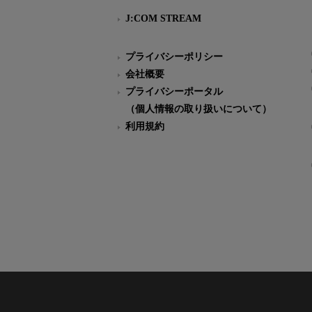
J:COM STREAM
プライバシーポリシー
会社概要
プライバシーポータル
（個人情報の取り扱いについて）
利用規約