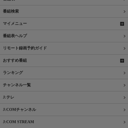
番組検索
マイメニュー
番組表ヘルプ
リモート録画予約ガイド
おすすめ番組
ランキング
チャンネル一覧
J:テレ
J:COMチャンネル
J:COM STREAM