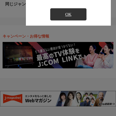
同じジャンルのおすすめ番組
OK
キャンペーン・お得な情報