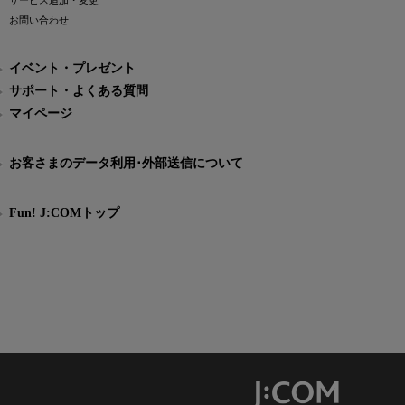
サービス追加・変更
お問い合わせ
イベント・プレゼント
サポート・よくある質問
マイページ
お客さまのデータ利用･外部送信について
Fun! J:COMトップ