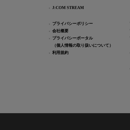
J:COM STREAM
プライバシーポリシー
会社概要
プライバシーポータル
（個人情報の取り扱いについて）
利用規約