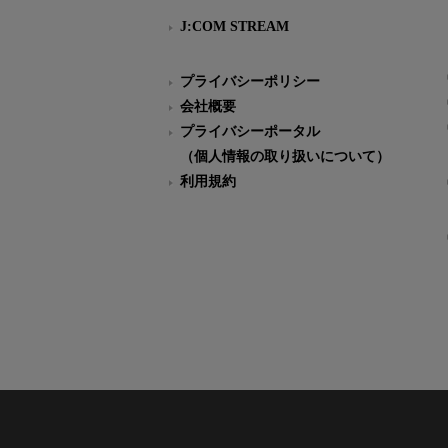
J:COM STREAM
プライバシーポリシー
会社概要
プライバシーポータル
（個人情報の取り扱いについて）
利用規約