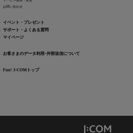
サービス追加・変更
お問い合わせ
イベント・プレゼント
サポート・よくある質問
マイページ
お客さまのデータ利用･外部送信について
Fun! J:COMトップ