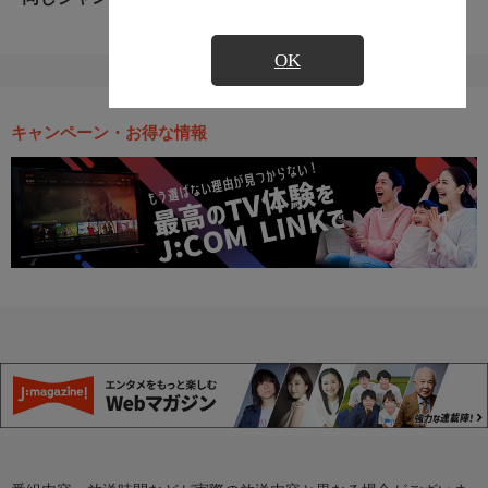
OK
キャンペーン・お得な情報