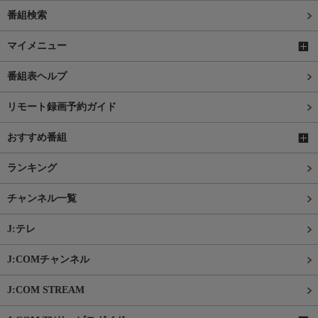
番組検索
マイメニュー
番組表ヘルプ
リモート録画予約ガイド
おすすめ番組
ランキング
チャンネル一覧
J:テレ
J:COMチャンネル
J:COM STREAM