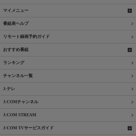
マイメニュー
番組表ヘルプ
リモート録画予約ガイド
おすすめ番組
ランキング
チャンネル一覧
J:テレ
J:COMチャンネル
J:COM STREAM
J:COM TVサービスガイド