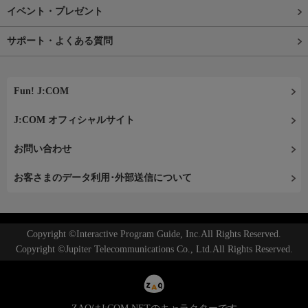
イベント・プレゼント
サポート・よくある質問
Fun! J:COM
J:COM オフィシャルサイト
お問い合わせ
お客さまのデータ利用･外部送信について
Copyright ©Interactive Program Guide, Inc.All Rights Reserved.
Copyright ©Jupiter Telecommunications Co., Ltd.All Rights Reserved.