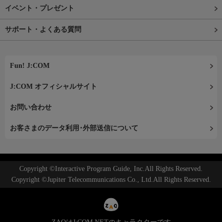
イベント・プレゼント
サポート・よくある質問
Fun! J:COM
J:COM オフィシャルサイト
お問い合わせ
お客さまのデータ利用･外部送信について
Copyright ©Interactive Program Guide, Inc.All Rights Reserved.
Copyright ©Jupiter Telecommunications Co., Ltd.All Rights Reserved.