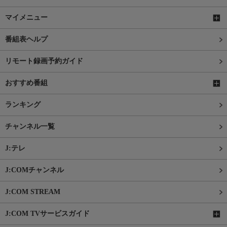
マイメニュー
番組表ヘルプ
リモート録画予約ガイド
おすすめ番組
ランキング
チャンネル一覧
J:テレ
J:COMチャンネル
J:COM STREAM
J:COM TVサービスガイド