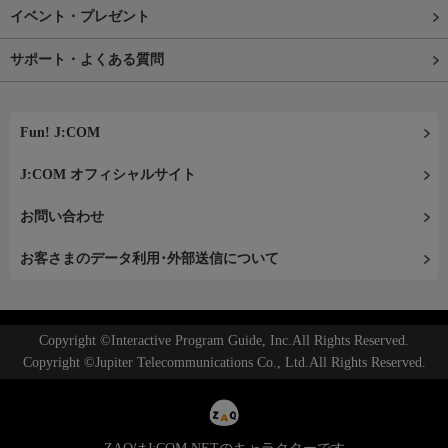
イベント・プレゼント
サポート・よくある質問
Fun! J:COM
J:COM オフィシャルサイト
お問い合わせ
お客さまのデータ利用･外部送信について
Copyright ©Interactive Program Guide, Inc.All Rights Reserved.
Copyright ©Jupiter Telecommunications Co., Ltd.All Rights Reserved.