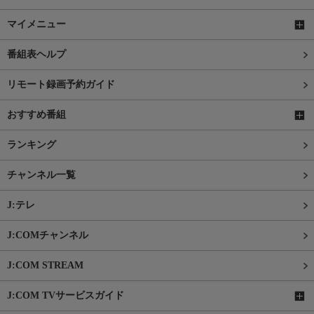
マイメニュー
番組表ヘルプ
リモート録画予約ガイド
おすすめ番組
ランキング
チャンネル一覧
J:テレ
J:COMチャンネル
J:COM STREAM
J:COM TVサービスガイド