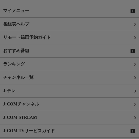
マイメニュー
番組表ヘルプ
リモート録画予約ガイド
おすすめ番組
ランキング
チャンネル一覧
J:テレ
J:COMチャンネル
J:COM STREAM
J:COM TVサービスガイド