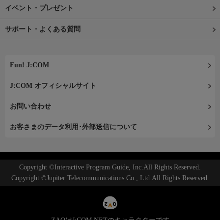
イベント・プレゼント
サポート・よくある質問
Fun! J:COM
J:COM オフィシャルサイト
お問い合わせ
お客さまのデータ利用･外部送信について
Copyright ©Interactive Program Guide, Inc.All Rights Reserved.
Copyright ©Jupiter Telecommunications Co., Ltd.All Rights Reserved.