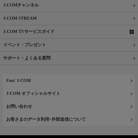
J:COMチャンネル
J:COM STREAM
J:COM TVサービスガイド
イベント・プレゼント
サポート・よくある質問
Fun! J:COM
J:COM オフィシャルサイト
お問い合わせ
お客さまのデータ利用･外部送信について