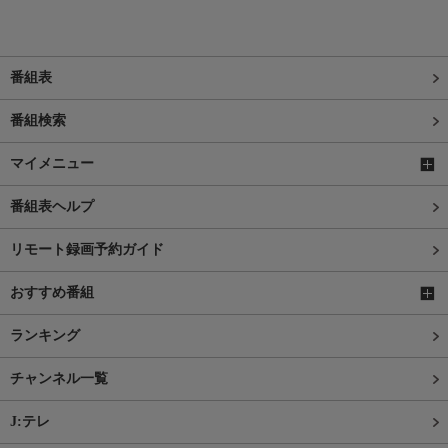
番組表
番組検索
マイメニュー
番組表ヘルプ
リモート録画予約ガイド
おすすめ番組
ランキング
チャンネル一覧
J:テレ