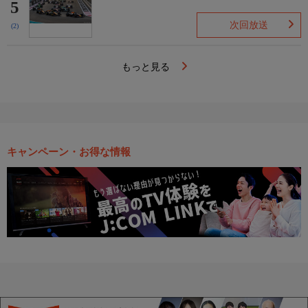
5
次回放送
(2)
もっと見る
キャンペーン・お得な情報