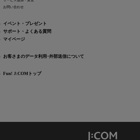
サービス追加・変更
お問い合わせ
イベント・プレゼント
サポート・よくある質問
マイページ
お客さまのデータ利用･外部送信について
Fun! J:COMトップ