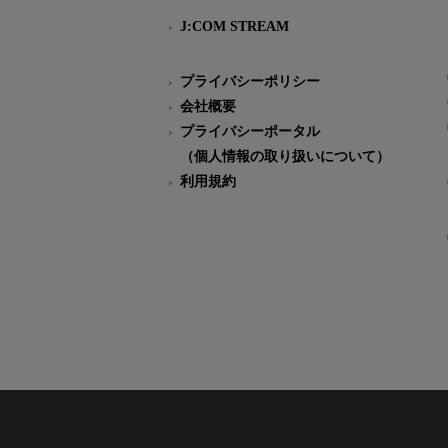
J:COM STREAM
プライバシーポリシー
会社概要
プライバシーポータル
（個人情報の取り扱いについて）
利用規約