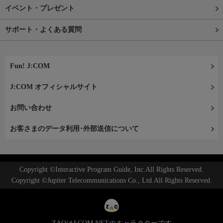
イベント・プレゼント
サポート・よくある質問
Fun! J:COM
J:COM オフィシャルサイト
お問い合わせ
お客さまのデータ利用･外部送信について
Copyright ©Interactive Program Guide, Inc.All Rights Reserved.
Copyright ©Jupiter Telecommunications Co., Ltd.All Rights Reserved.