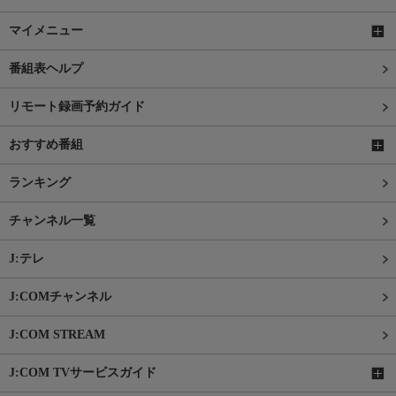
マイメニュー
番組表ヘルプ
リモート録画予約ガイド
おすすめ番組
ランキング
チャンネル一覧
J:テレ
J:COMチャンネル
J:COM STREAM
J:COM TVサービスガイド