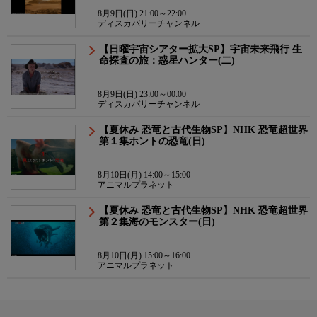
8月9日(日) 21:00～22:00
ディスカバリーチャンネル
【日曜宇宙シアター拡大SP】宇宙未来飛行 生
命探査の旅：惑星ハンター(二)
8月9日(日) 23:00～00:00
ディスカバリーチャンネル
【夏休み 恐竜と古代生物SP】NHK 恐竜超世界
第１集ホントの恐竜(日)
8月10日(月) 14:00～15:00
アニマルプラネット
【夏休み 恐竜と古代生物SP】NHK 恐竜超世界
第２集海のモンスター(日)
8月10日(月) 15:00～16:00
アニマルプラネット