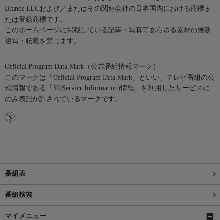
Brands LLCおよび／またはその関連会社の日本国内における商標ま
たは登録商標です。
このホームページに掲載している記事・写真等あらゆる素材の無断
複写・転載を禁じます。
Official Program Data Mark（公式番組情報マーク）
このマークは「Official Program Data Mark」といい、テレビ番組の公
式情報である「SI(Service Information)情報」を利用したサービスに
のみ表記が許されているマークです。
番組表
番組検索
マイメニュー