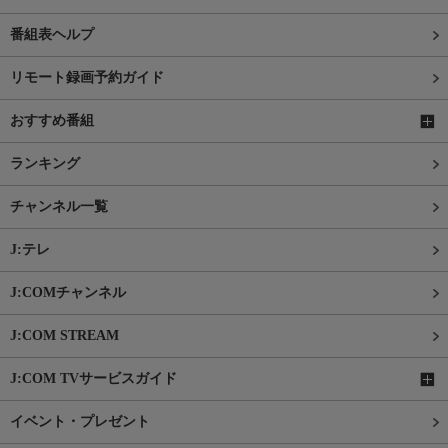
番組表ヘルプ
リモート録画予約ガイド
おすすめ番組
ランキング
チャンネル一覧
J:テレ
J:COMチャンネル
J:COM STREAM
J:COM TVサービスガイド
イベント・プレゼント