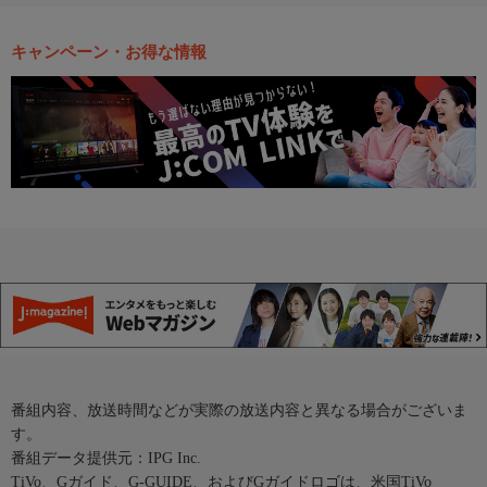
キャンペーン・お得な情報
番組内容、放送時間などが実際の放送内容と異なる場合がございま
す。
番組データ提供元：IPG Inc.
TiVo、Gガイド、G-GUIDE、およびGガイドロゴは、米国TiVo