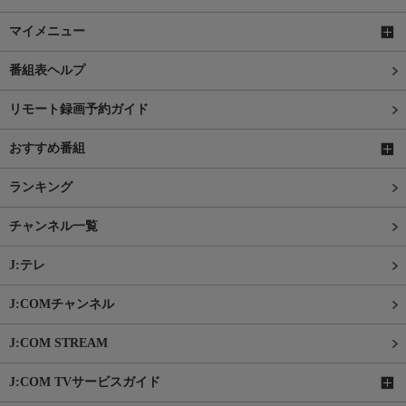
マイメニュー
番組表ヘルプ
リモート録画予約ガイド
おすすめ番組
ランキング
チャンネル一覧
J:テレ
J:COMチャンネル
J:COM STREAM
J:COM TVサービスガイド