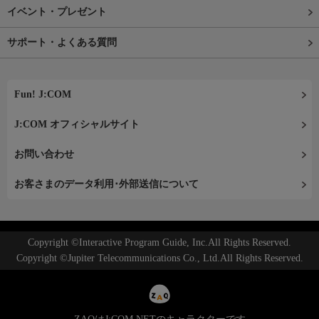
イベント・プレゼント
サポート・よくある質問
Fun! J:COM
J:COM オフィシャルサイト
お問い合わせ
お客さまのデータ利用･外部送信について
Copyright ©Interactive Program Guide, Inc.All Rights Reserved.
Copyright ©Jupiter Telecommunications Co., Ltd.All Rights Reserved.