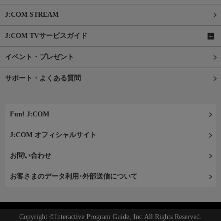
J:COM STREAM
J:COM TVサービスガイド
イベント・プレゼント
サポート・よくある質問
Fun! J:COM
J:COM オフィシャルサイト
お問い合わせ
お客さまのデータ利用･外部送信について
Copyright ©Interactive Program Guide, Inc.All Rights Reserved.