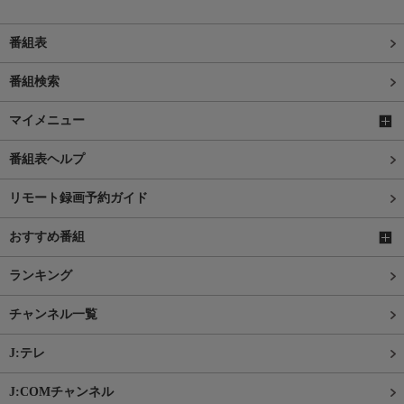
番組表
番組検索
マイメニュー
番組表ヘルプ
リモート録画予約ガイド
おすすめ番組
ランキング
チャンネル一覧
J:テレ
J:COMチャンネル