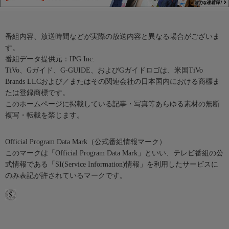
番組内容、放送時間などが実際の放送内容と異なる場合がございま
す。
番組データ提供元：IPG Inc.
TiVo、Gガイド、G-GUIDE、およびGガイドロゴは、米国TiVo
Brands LLCおよび／またはその関連会社の日本国内における商標ま
たは登録商標です。
このホームページに掲載している記事・写真等あらゆる素材の無断
複写・転載を禁じます。
Official Program Data Mark（公式番組情報マーク）
このマークは「Official Program Data Mark」といい、テレビ番組の公
式情報である「SI(Service Information)情報」を利用したサービスに
のみ表記が許されているマークです。