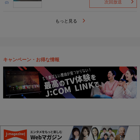
次回放送
(2)
もっと見る
キャンペーン・お得な情報