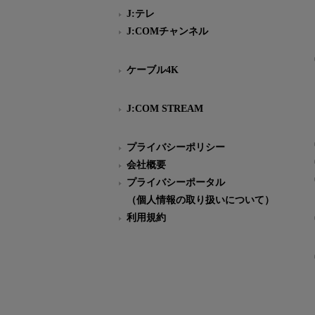
J:テレ
J:COMチャンネル
ケーブル4K
J:COM STREAM
プライバシーポリシー
会社概要
プライバシーポータル
（個人情報の取り扱いについて）
利用規約