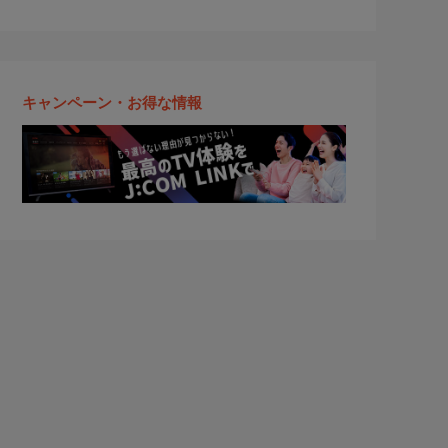
キャンペーン・お得な情報