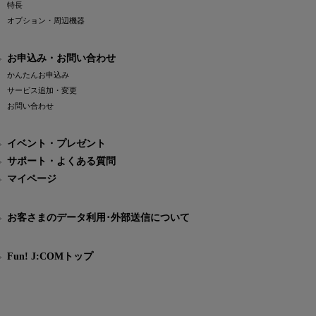
特長
オプション・周辺機器
お申込み・お問い合わせ
かんたんお申込み
サービス追加・変更
お問い合わせ
イベント・プレゼント
サポート・よくある質問
マイページ
お客さまのデータ利用･外部送信について
Fun! J:COMトップ