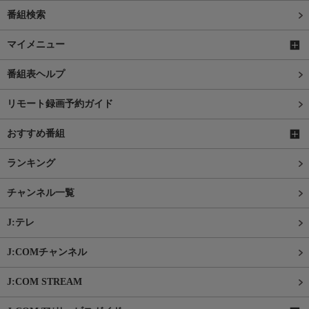
番組検索
マイメニュー
番組表ヘルプ
リモート録画予約ガイド
おすすめ番組
ランキング
チャンネル一覧
J:テレ
J:COMチャンネル
J:COM STREAM