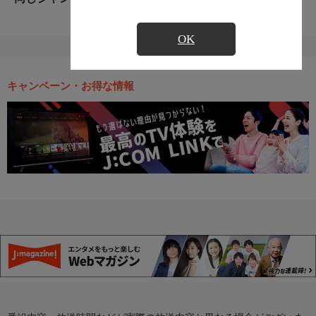
OK
キャンペーン・お得な情報