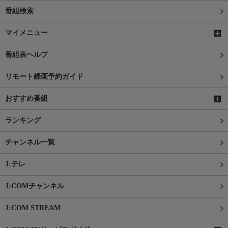
番組検索
マイメニュー
番組表ヘルプ
リモート録画予約ガイド
おすすめ番組
ランキング
チャンネル一覧
J:テレ
J:COMチャンネル
J:COM STREAM