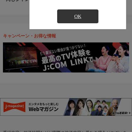
OK
キャンペーン・お得な情報