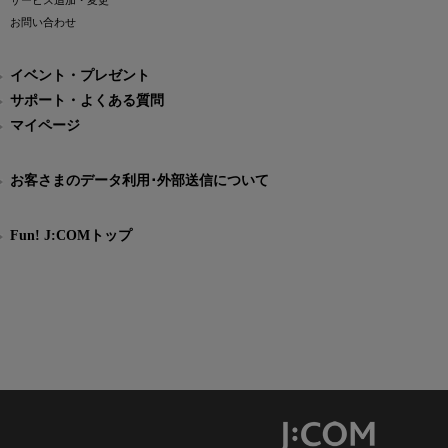
サービス追加・変更
お問い合わせ
イベント・プレゼント
サポート・よくある質問
マイページ
お客さまのデータ利用･外部送信について
Fun! J:COMトップ