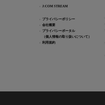
J:COM STREAM
プライバシーポリシー
会社概要
プライバシーポータル
（個人情報の取り扱いについて）
利用規約