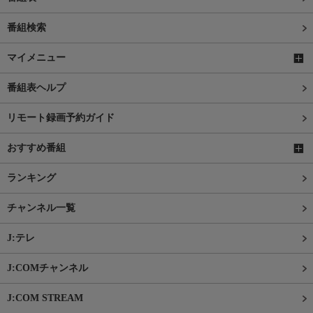
番組検索
マイメニュー
番組表ヘルプ
リモート録画予約ガイド
おすすめ番組
ランキング
チャンネル一覧
J:テレ
J:COMチャンネル
J:COM STREAM