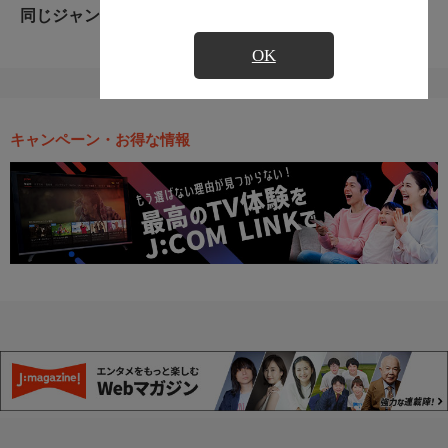
同じジャンルのおすすめ番組
OK
キャンペーン・お得な情報