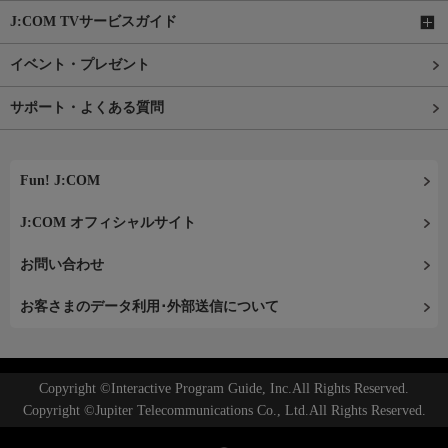
J:COM TVサービスガイド
イベント・プレゼント
サポート・よくある質問
Fun! J:COM
J:COM オフィシャルサイト
お問い合わせ
お客さまのデータ利用･外部送信について
Copyright ©Interactive Program Guide, Inc.All Rights Reserved.
Copyright ©Jupiter Telecommunications Co., Ltd.All Rights Reserved.