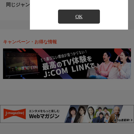
同じジャンルのおすすめ番組
OK
キャンペーン・お得な情報