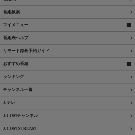
番組検索
マイメニュー
番組表ヘルプ
リモート録画予約ガイド
おすすめ番組
ランキング
チャンネル一覧
J:テレ
J:COMチャンネル
J:COM STREAM