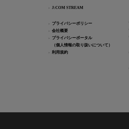
J:COM STREAM
プライバシーポリシー
会社概要
プライバシーポータル
（個人情報の取り扱いについて）
利用規約