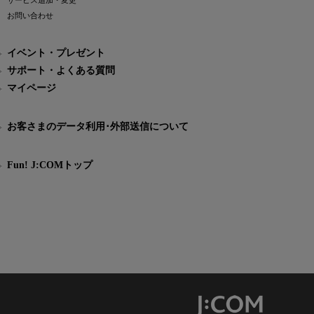
サービス追加・変更
お問い合わせ
イベント・プレゼント
サポート・よくある質問
マイページ
お客さまのデータ利用･外部送信について
Fun! J:COMトップ