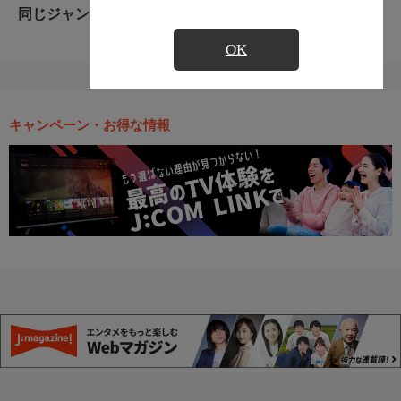
同じジャンルのおすすめ番組
OK
キャンペーン・お得な情報