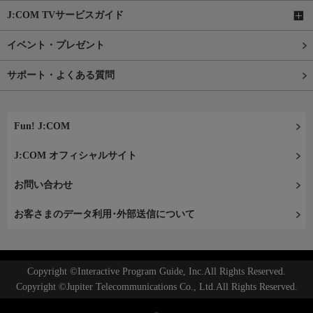
J:COM TVサービスガイド
イベント・プレゼント
サポート・よくある質問
Fun! J:COM
J:COM オフィシャルサイト
お問い合わせ
お客さまのデータ利用･外部送信について
Copyright ©Interactive Program Guide, Inc.All Rights Reserved.
Copyright ©Jupiter Telecommunications Co., Ltd.All Rights Reserved.