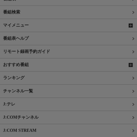
番組検索
マイメニュー
番組表ヘルプ
リモート録画予約ガイド
おすすめ番組
ランキング
チャンネル一覧
J:テレ
J:COMチャンネル
J:COM STREAM