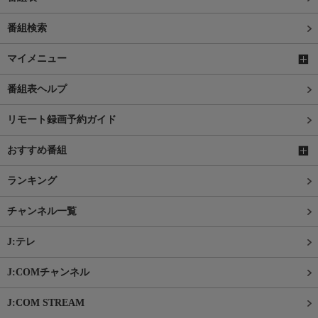
番組検索
マイメニュー
番組表ヘルプ
リモート録画予約ガイド
おすすめ番組
ランキング
チャンネル一覧
J:テレ
J:COMチャンネル
J:COM STREAM