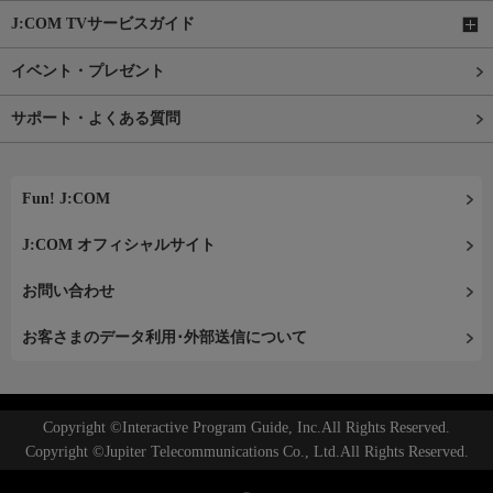
J:COM TVサービスガイド
イベント・プレゼント
サポート・よくある質問
Fun! J:COM
J:COM オフィシャルサイト
お問い合わせ
お客さまのデータ利用･外部送信について
Copyright ©Interactive Program Guide, Inc.All Rights Reserved.
Copyright ©Jupiter Telecommunications Co., Ltd.All Rights Reserved.