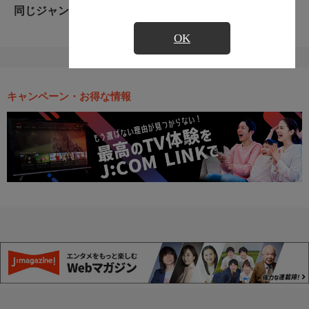
同じジャンルのおすすめ番組
OK
キャンペーン・お得な情報