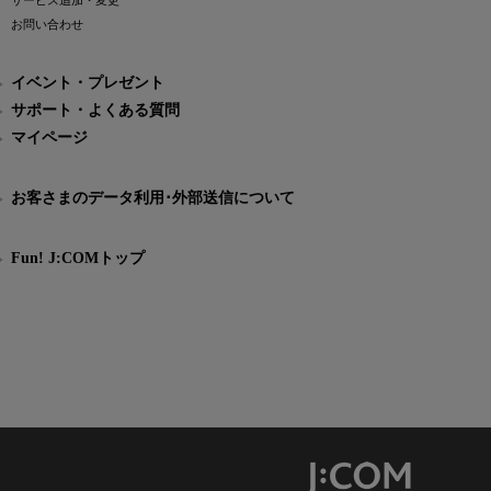
サービス追加・変更
お問い合わせ
イベント・プレゼント
サポート・よくある質問
マイページ
お客さまのデータ利用･外部送信について
Fun! J:COMトップ