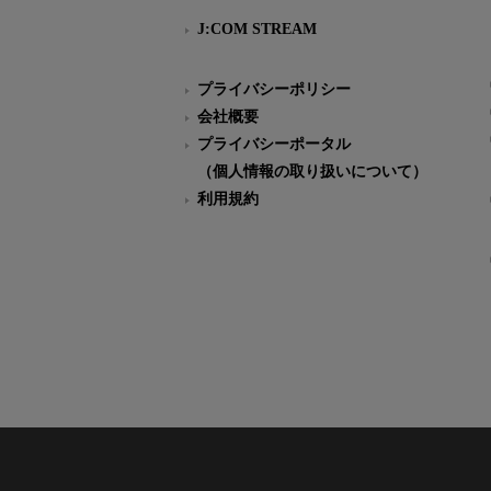
J:COM STREAM
プライバシーポリシー
会社概要
プライバシーポータル
（個人情報の取り扱いについて）
利用規約