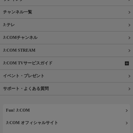
チャンネル一覧
J:テレ
J:COMチャンネル
J:COM STREAM
J:COM TVサービスガイド
イベント・プレゼント
サポート・よくある質問
Fun! J:COM
J:COM オフィシャルサイト