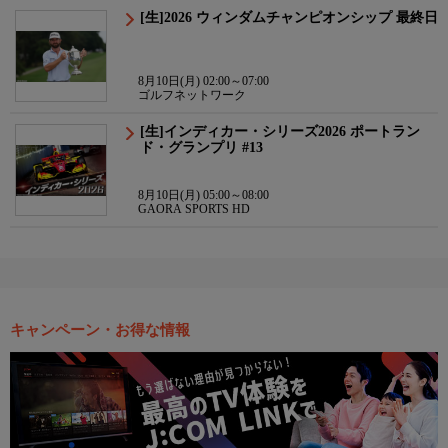
[生]2026 ウィンダムチャンピオンシップ 最終日
8月10日(月) 02:00～07:00
ゴルフネットワーク
[生]インディカー・シリーズ2026 ポートラン
ド・グランプリ #13
8月10日(月) 05:00～08:00
GAORA SPORTS HD
キャンペーン・お得な情報