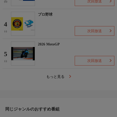
次回放送
(5)
プロ野球
4
次回放送
(-)
2026 MotoGP
5
次回放送
(-)
もっと見る
同じジャンルのおすすめ番組