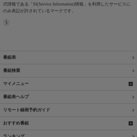
式情報である「SI(Service Information)情報」を利用したサービスに
のみ表記が許されているマークです。
番組表
番組検索
マイメニュー
番組表ヘルプ
リモート録画予約ガイド
おすすめ番組
ランキング