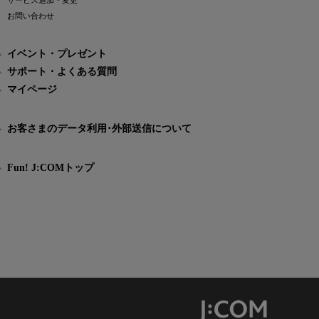
サービス追加・変更
お問い合わせ
イベント・プレゼント
サポート・よくある質問
マイページ
お客さまのデータ利用･外部送信について
Fun! J:COMトップ