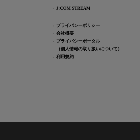
J:COM STREAM
プライバシーポリシー
会社概要
プライバシーポータル
（個人情報の取り扱いについて）
利用規約