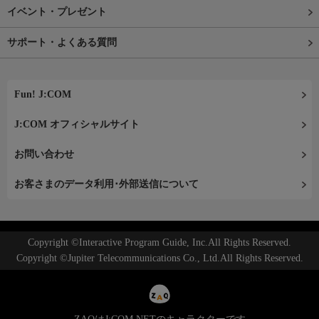
イベント・プレゼント
サポート・よくある質問
Fun! J:COM
J:COM オフィシャルサイト
お問い合わせ
お客さまのデータ利用･外部送信について
Copyright ©Interactive Program Guide, Inc.All Rights Reserved.
Copyright ©Jupiter Telecommunications Co., Ltd.All Rights Reserved.