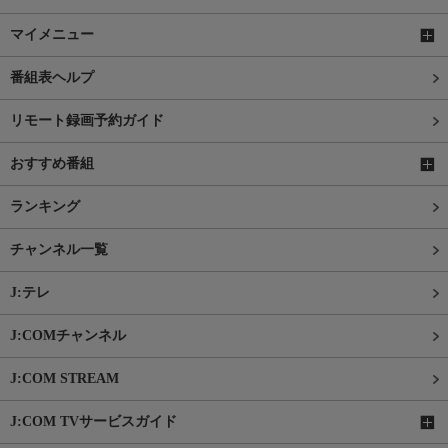
マイメニュー
番組表ヘルプ
リモート録画予約ガイド
おすすめ番組
ランキング
チャンネル一覧
J:テレ
J:COMチャンネル
J:COM STREAM
J:COM TVサービスガイド