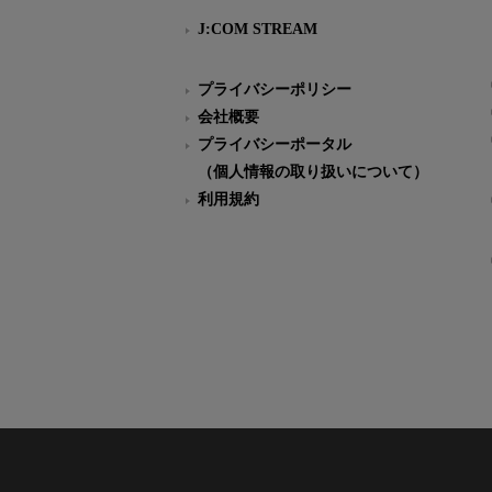
J:COM STREAM
プライバシーポリシー
会社概要
プライバシーポータル
（個人情報の取り扱いについて）
利用規約