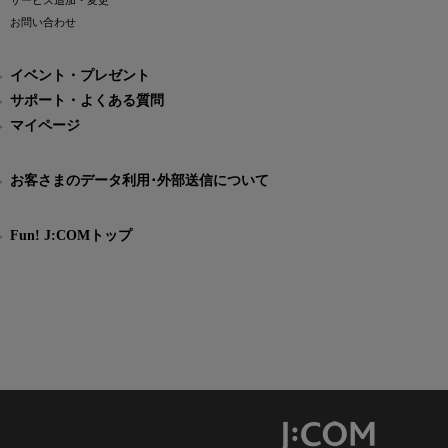
サービス追加・変更
お問い合わせ
イベント・プレゼント
サポート・よくある質問
マイページ
お客さまのデータ利用･外部送信について
Fun! J:COMトップ