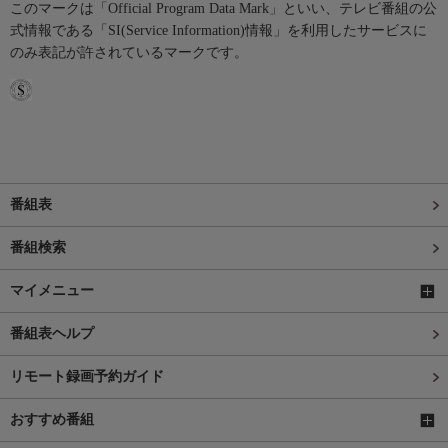
このマークは「Official Program Data Mark」といい、テレビ番組の公
式情報である「SI(Service Information)情報」を利用したサービスに
のみ表記が許されているマークです。
番組表
番組検索
マイメニュー
番組表ヘルプ
リモート録画予約ガイド
おすすめ番組