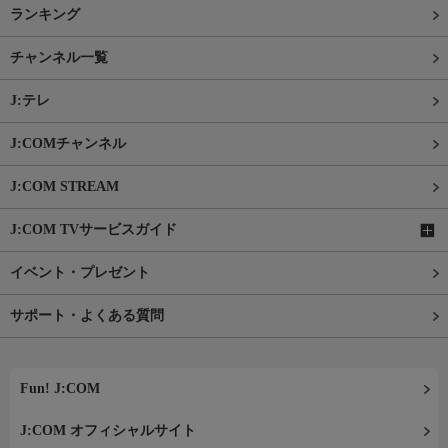
ランキング
チャンネル一覧
J:テレ
J:COMチャンネル
J:COM STREAM
J:COM TVサービスガイド
イベント・プレゼント
サポート・よくある質問
Fun! J:COM
J:COM オフィシャルサイト