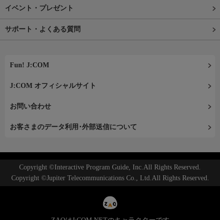
イベント・プレゼント
サポート・よくある質問
Fun! J:COM
J:COM オフィシャルサイト
お問い合わせ
お客さまのデータ利用･外部送信について
Copyright ©Interactive Program Guide, Inc.All Rights Reserved.
Copyright ©Jupiter Telecommunications Co., Ltd.All Rights Reserved.