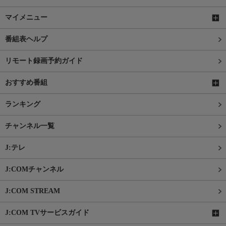
マイメニュー
番組表ヘルプ
リモート録画予約ガイド
おすすめ番組
ランキング
チャンネル一覧
J:テレ
J:COMチャンネル
J:COM STREAM
J:COM TVサービスガイド