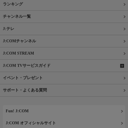
ランキング
チャンネル一覧
J:テレ
J:COMチャンネル
J:COM STREAM
J:COM TVサービスガイド
イベント・プレゼント
サポート・よくある質問
Fun! J:COM
J:COM オフィシャルサイト