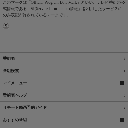
このマークは「Official Program Data Mark」といい、テレビ番組の公
式情報である「SI(Service Information)情報」を利用したサービスに
のみ表記が許されているマークです。
番組表
番組検索
マイメニュー
番組表ヘルプ
リモート録画予約ガイド
おすすめ番組