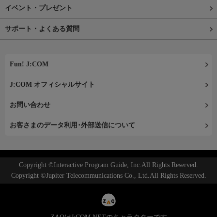
イベント・プレゼント
サポート・よくある質問
Fun! J:COM
J:COM オフィシャルサイト
お問い合わせ
お客さまのデータ利用･外部送信について
Copyright ©Interactive Program Guide, Inc.All Rights Reserved.
Copyright ©Jupiter Telecommunications Co., Ltd.All Rights Reserved.