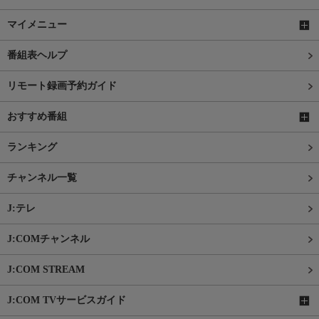
マイメニュー
番組表ヘルプ
リモート録画予約ガイド
おすすめ番組
ランキング
チャンネル一覧
J:テレ
J:COMチャンネル
J:COM STREAM
J:COM TVサービスガイド