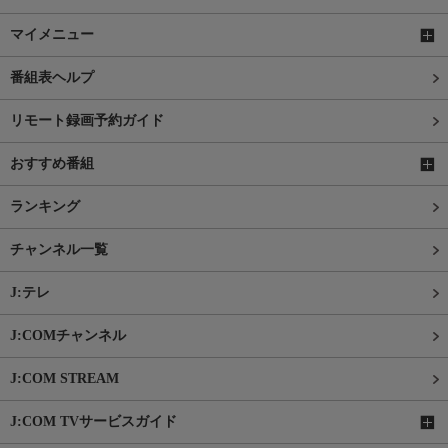
マイメニュー
番組表ヘルプ
リモート録画予約ガイド
おすすめ番組
ランキング
チャンネル一覧
J:テレ
J:COMチャンネル
J:COM STREAM
J:COM TVサービスガイド