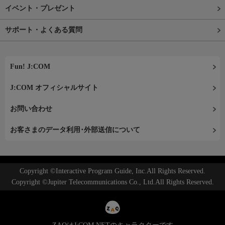
イベント・プレゼント
サポート・よくある質問
Fun! J:COM
J:COM オフィシャルサイト
お問い合わせ
お客さまのデータ利用･外部送信について
Copyright ©Interactive Program Guide, Inc.All Rights Reserved.
Copyright ©Jupiter Telecommunications Co., Ltd.All Rights Reserved.