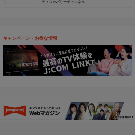
ディスカバリーチャンネル
キャンペーン・お得な情報