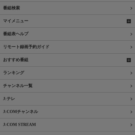
番組検索
マイメニュー
番組表ヘルプ
リモート録画予約ガイド
おすすめ番組
ランキング
チャンネル一覧
J:テレ
J:COMチャンネル
J:COM STREAM