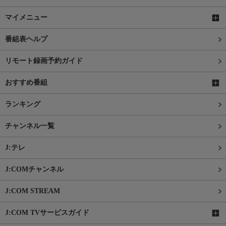
マイメニュー
番組表ヘルプ
リモート録画予約ガイド
おすすめ番組
ランキング
チャンネル一覧
J:テレ
J:COMチャンネル
J:COM STREAM
J:COM TVサービスガイド