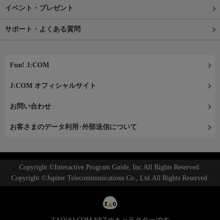
イベント・プレゼント
サポート・よくある質問
Fun! J:COM
J:COM オフィシャルサイト
お問い合わせ
お客さまのデータ利用･外部送信について
Copyright ©Interactive Program Guide, Inc.All Rights Reserved.
Copyright ©Jupiter Telecommunications Co., Ltd.All Rights Reserved.