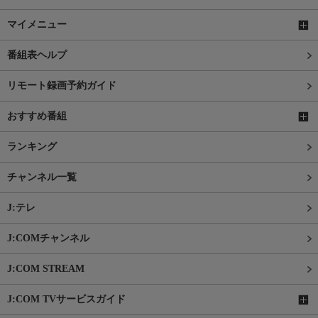
マイメニュー
番組表ヘルプ
リモート録画予約ガイド
おすすめ番組
ランキング
チャンネル一覧
J:テレ
J:COMチャンネル
J:COM STREAM
J:COM TVサービスガイド