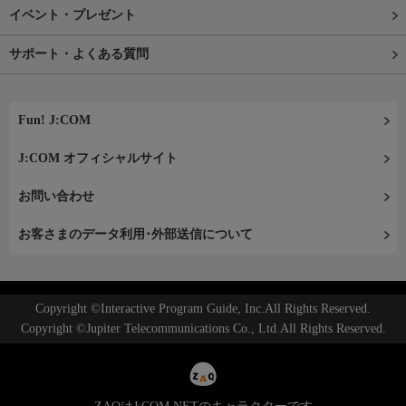
イベント・プレゼント
サポート・よくある質問
Fun! J:COM
J:COM オフィシャルサイト
お問い合わせ
お客さまのデータ利用･外部送信について
Copyright ©Interactive Program Guide, Inc.All Rights Reserved.
Copyright ©Jupiter Telecommunications Co., Ltd.All Rights Reserved.