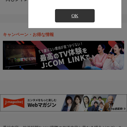
OK
キャンペーン・お得な情報