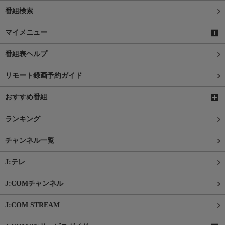
番組検索
マイメニュー
番組表ヘルプ
リモート録画予約ガイド
おすすめ番組
ランキング
チャンネル一覧
J:テレ
J:COMチャンネル
J:COM STREAM