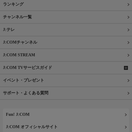
ランキング
チャンネル一覧
J:テレ
J:COMチャンネル
J:COM STREAM
J:COM TVサービスガイド
イベント・プレゼント
サポート・よくある質問
Fun! J:COM
J:COM オフィシャルサイト