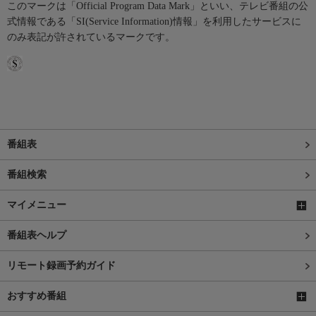
このマークは「Official Program Data Mark」といい、テレビ番組の公
式情報である「SI(Service Information)情報」を利用したサービスに
のみ表記が許されているマークです。
番組表
番組検索
マイメニュー
番組表ヘルプ
リモート録画予約ガイド
おすすめ番組